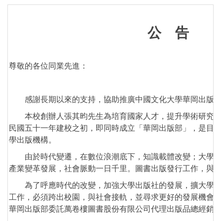
公 告
尊敬的各位同業先進：
感謝長期以來的支持，協助推廣中國文化大學華岡出版部
本校創辦人張其昀先生為培育國家人才，提升學術研究水
民國五十一年建校之初，即同時成立「華岡出版部」，是目
學出版機構。
由於時代變遷，在數位浪潮底下，知識載體改變；大學教
產業變革發展，社會脈動一日千里。圖書出版發行工作，與
為了呼應時代的改變，加強大學出版社的發展，擴大學術
工作，必須跨出校園，與社會接軌，並尋求更好的發展機會
華岡出版部委託萬卷樓圖書股份有限公司代理出版品總經銷